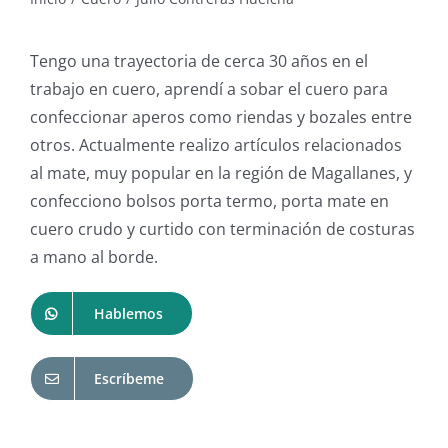
Tengo una trayectoria de cerca 30 años en el
trabajo en cuero, aprendí a sobar el cuero para
confeccionar aperos como riendas y bozales entre
otros. Actualmente realizo artículos relacionados
al mate, muy popular en la región de Magallanes, y
confecciono bolsos porta termo, porta mate en
cuero crudo y curtido con terminación de costuras
a mano al borde.
Hablemos
Escríbeme