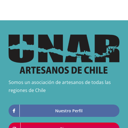
Somos un asociación de artesanos de todas las
regiones de Chile
Nuestro Perfil