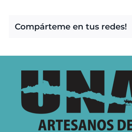
Compárteme en tus redes!