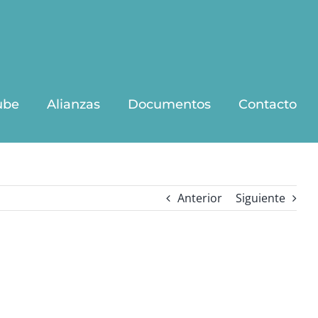
ube
Alianzas
Documentos
Contacto
Anterior
Siguiente