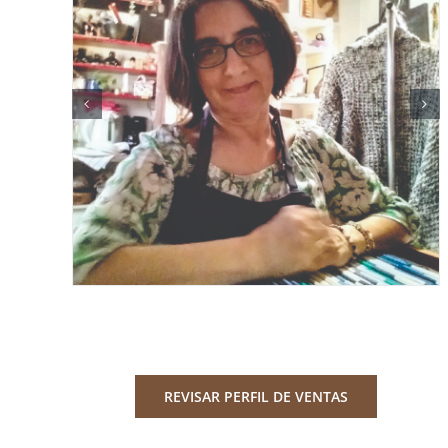
REVISAR PERFIL DE VENTAS