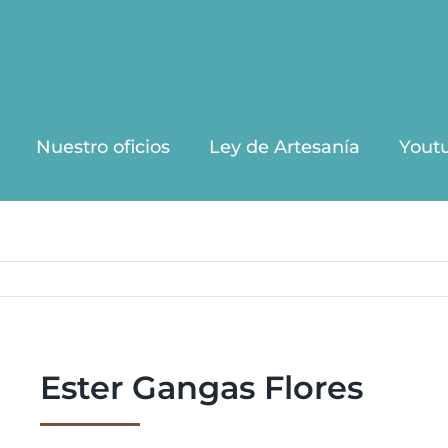
Nuestro oficios
Ley de Artesanía
Yout
Ester Gangas Flores