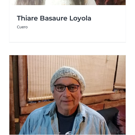
Thiare Basaure Loyola
Cuero