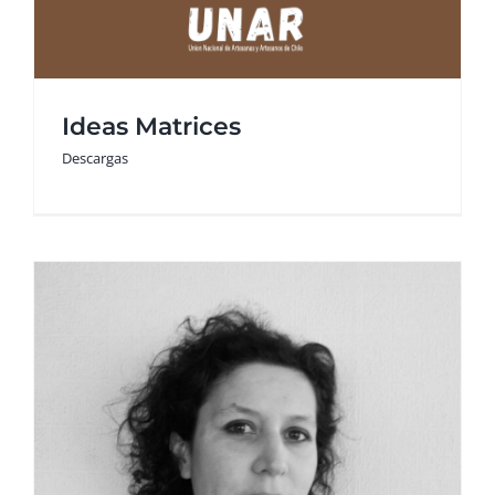
Ideas Matrices
Descargas