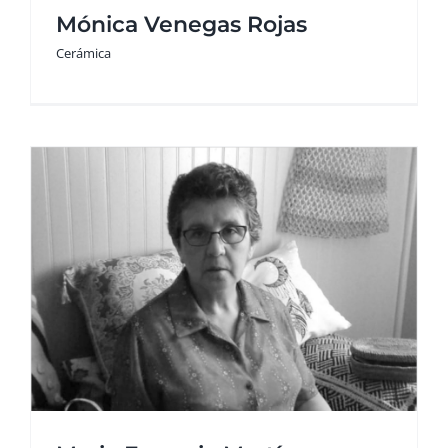
Mónica Venegas Rojas
Cerámica