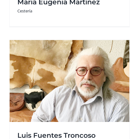
Maria Eugenia Martínez
Cestería
Luis Fuentes Troncoso