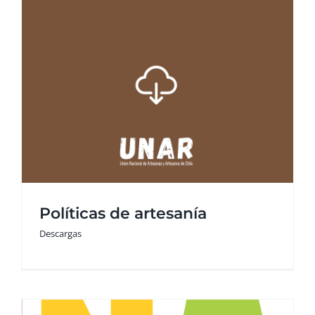
Políticas de artesanía
Descargas