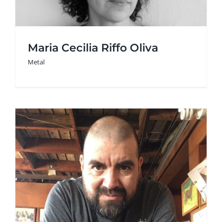
Maria Cecilia Riffo Oliva
Metal