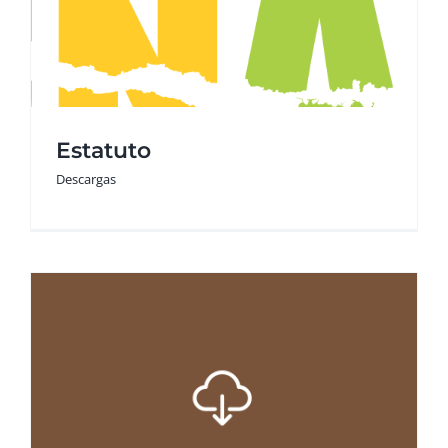
Estatuto
Descargas