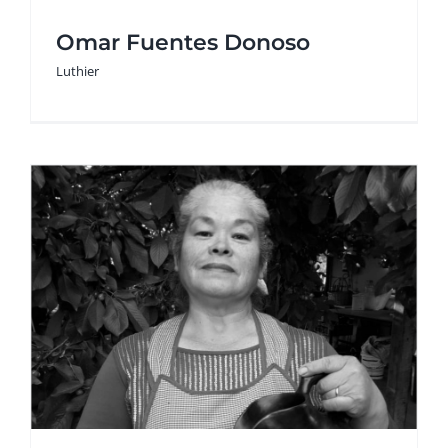
Omar Fuentes Donoso
Luthier