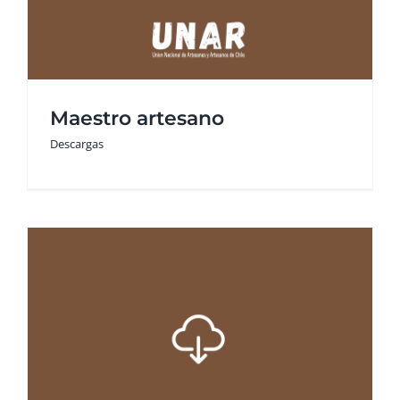
Maestro artesano
Descargas