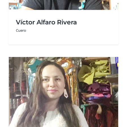
Víctor Alfaro Rivera
Cuero