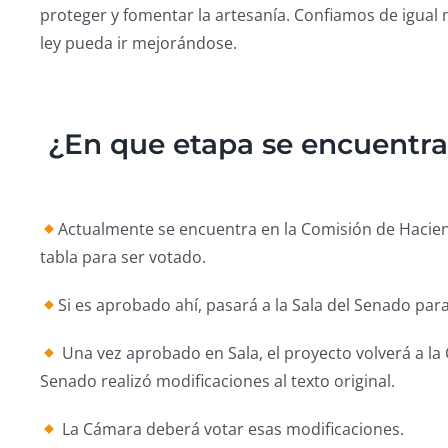
proteger y fomentar la artesanía. Confiamos de igual 
ley pueda ir mejorándose.
¿En que etapa se encuentra
Actualmente se encuentra en la Comisión de Hacie
tabla para ser votado.
Si es aprobado ahí, pasará a la Sala del Senado para
Una vez aprobado en Sala, el proyecto volverá a la
Senado realizó modificaciones al texto original.
La Cámara deberá votar esas modificaciones.