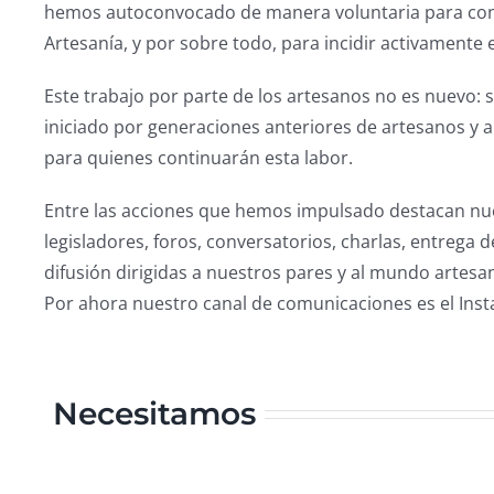
hemos autoconvocado de manera voluntaria para conoce
Artesanía, y por sobre todo, para incidir activamente 
Este trabajo por parte de los artesanos no es nuevo:
iniciado por generaciones anteriores de artesanos y 
para quienes continuarán esta labor.
Entre las acciones que hemos impulsado destacan nue
legisladores, foros, conversatorios, charlas, entrega 
difusión dirigidas a nuestros pares y al mundo artesan
Por ahora nuestro canal de comunicaciones es el Inst
Necesitamos