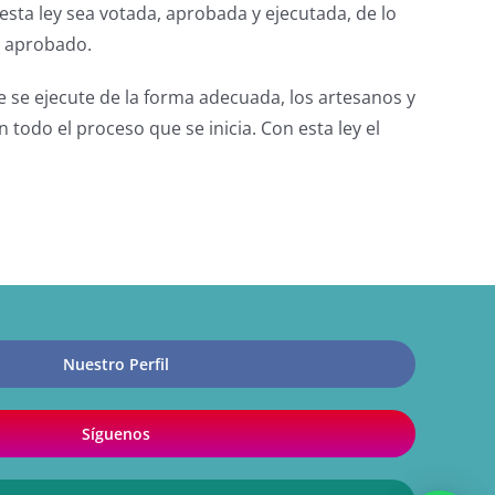
sta ley sea votada, aprobada y ejecutada, de lo
r aprobado.
 se ejecute de la forma adecuada, los artesanos y
 todo el proceso que se inicia.
Con esta ley el
Nuestro Perfil
Síguenos