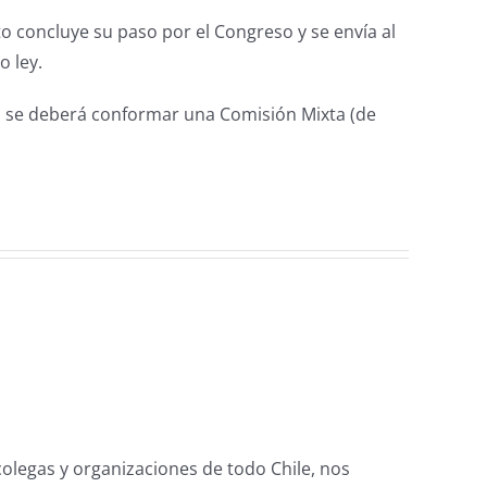
o concluye su paso por el Congreso y se envía al
 ley.
, se deberá conformar una Comisión Mixta (de
.
olegas y organizaciones de todo Chile, nos