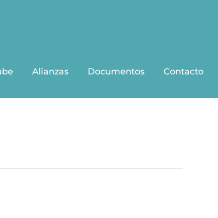
ube
Alianzas
Documentos
Contacto