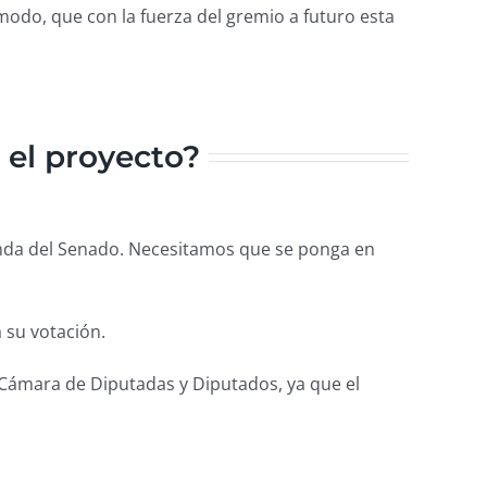
modo, que con la fuerza del gremio a futuro esta
 el proyecto?
nda del Senado. Necesitamos que se ponga en
 su votación.
 Cámara de Diputadas y Diputados, ya que el