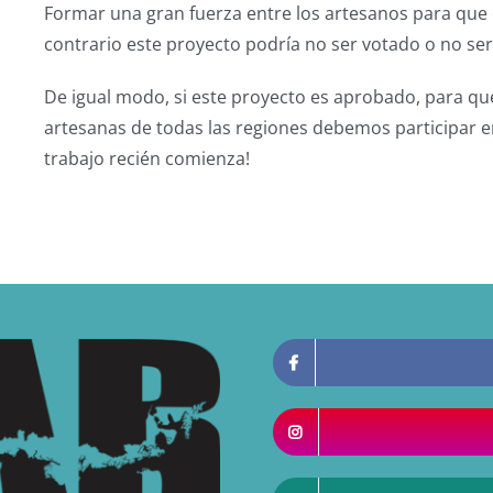
Formar una gran fuerza entre los artesanos para que e
contrario este proyecto podría no ser votado o no se
De igual modo, si este proyecto es aprobado, para que
artesanas de todas las regiones debemos participar en
trabajo recién comienza!