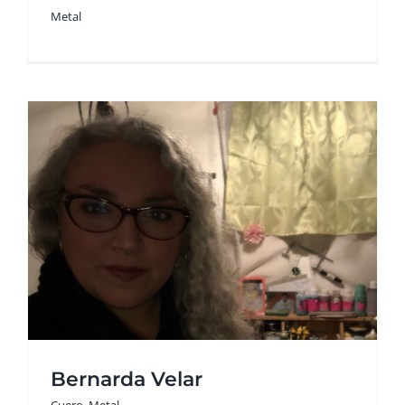
Metal
Bernarda Velar