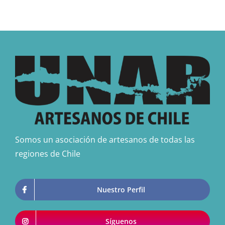
Somos un asociación de artesanos de todas las
regiones de Chile
Nuestro Perfil
Síguenos