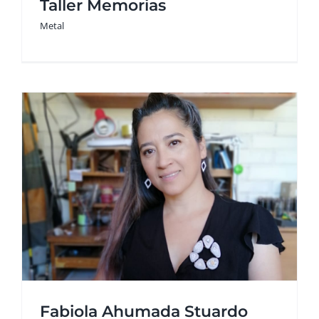
Taller Memorias
Metal
Fabiola Ahumada Stuardo