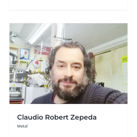
Claudio Robert Zepeda
Metal