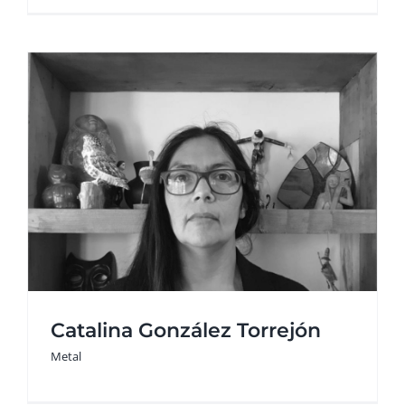
Catalina González Torrejón
Metal