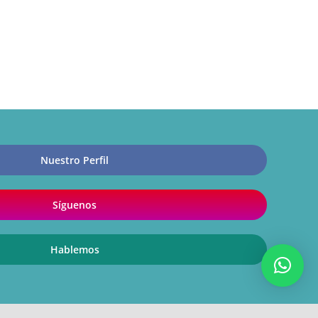
Nuestro Perfil
Síguenos
Hablemos