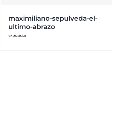
maximiliano-sepulveda-el-
ultimo-abrazo
exposicion