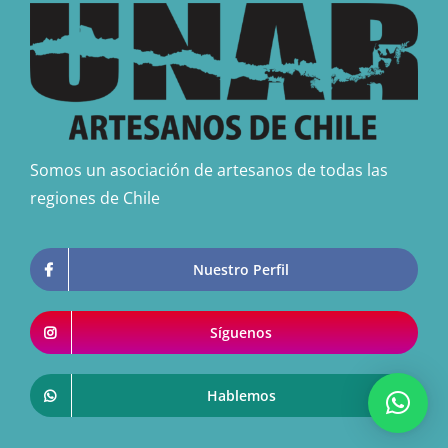
Somos un asociación de artesanos de todas las
regiones de Chile
Nuestro Perfil
Síguenos
Hablemos