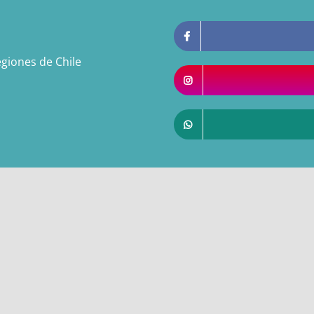
giones de Chile