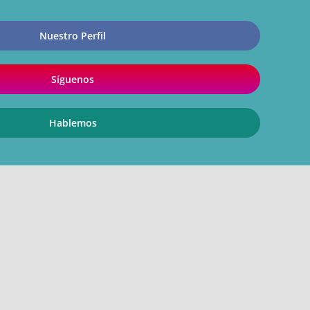
Nuestro Perfil
Síguenos
Hablemos