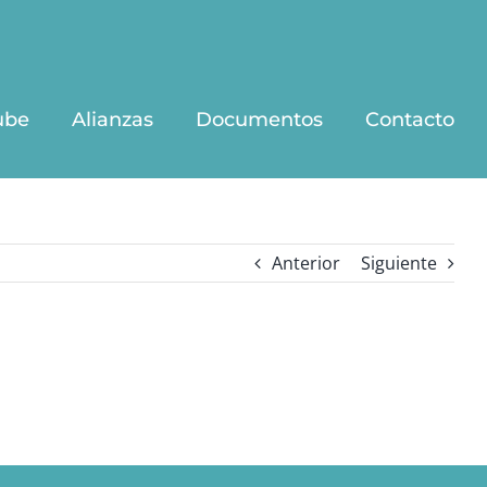
ube
Alianzas
Documentos
Contacto
Anterior
Siguiente