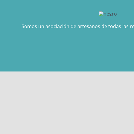
Somos un asociación de artesanos de todas las re