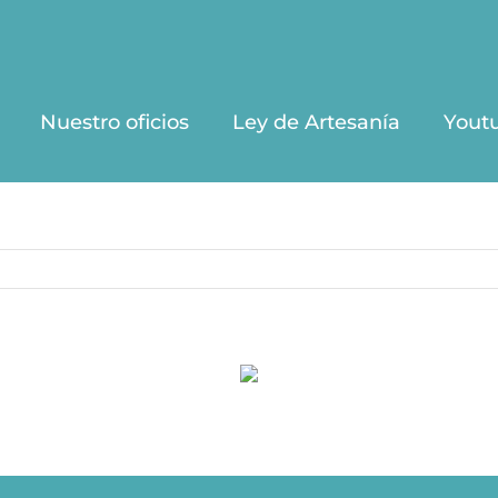
Nuestro oficios
Ley de Artesanía
Yout