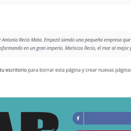
r Antonio Recio Mata. Empezó siendo una pequeña empresa que 
nsformando en un gran imperio. Mariscos Recio, el mar al mejor 
tu escritorio
para borrar esta página y crear nuevas páginas