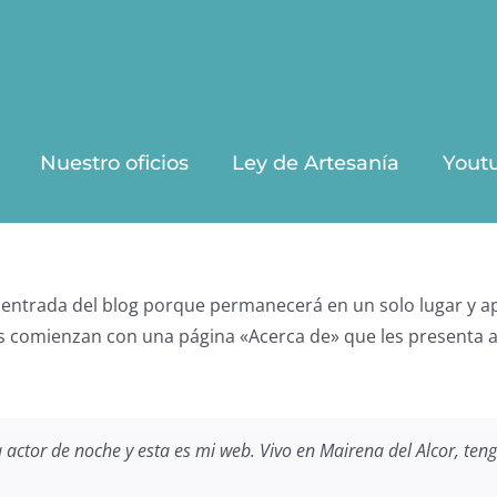
Nuestro oficios
Ley de Artesanía
Yout
 entrada del blog porque permanecerá en un solo lugar y apa
 comienzan con una página «Acerca de» que les presenta a lo
 actor de noche y esta es mi web. Vivo en Mairena del Alcor, teng