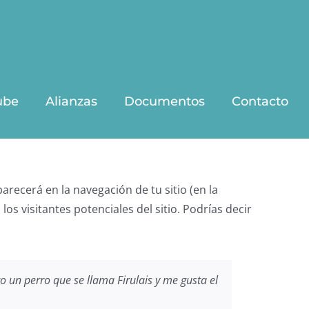
ube
Alianzas
Documentos
Contacto
recerá en la navegación de tu sitio (en la
s visitantes potenciales del sitio. Podrías decir
o un perro que se llama Firulais y me gusta el