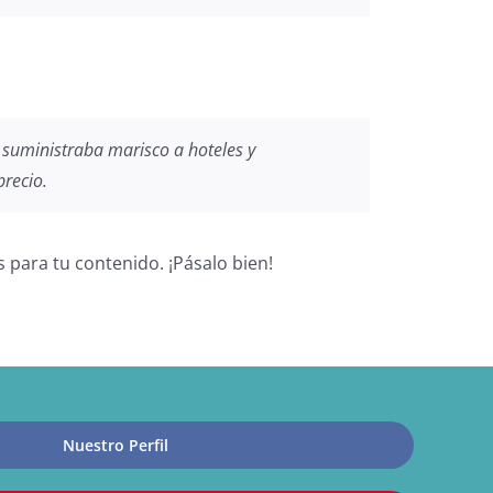
suministraba marisco a hoteles y
precio.
 para tu contenido. ¡Pásalo bien!
Nuestro Perfil