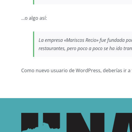
…o algo así:
La empresa «Mariscos Recio» fue fundada po
restaurantes, pero poco a poco se ha ido tra
Como nuevo usuario de WordPress, deberías ir a