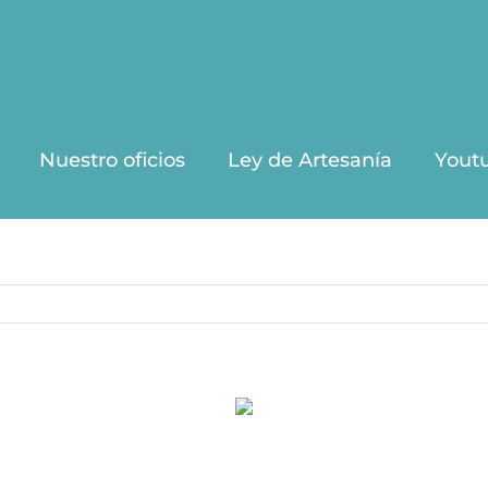
Nuestro oficios
Ley de Artesanía
Yout