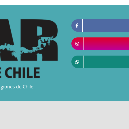
giones de Chile