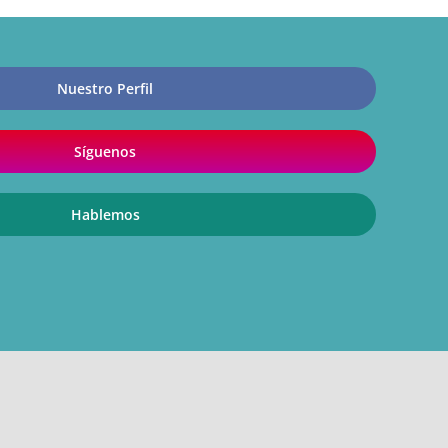
Nuestro Perfil
Síguenos
Hablemos