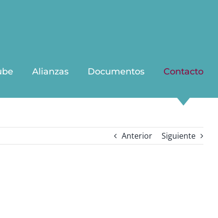
ube
Alianzas
Documentos
Contacto
Anterior
Siguiente