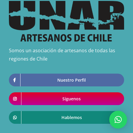
Somos un asociación de artesanos de todas las
regiones de Chile
Nuestro Perfil
Síguenos
Hablemos